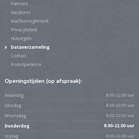
Partners
Vacatures
Klachtenreglement
Privacybeleid
Huisregels
Dataverzameling
Contact
PodoXperience
Openingstijden
(op afspraak):
Maandag
8.00-22.00 uur
Dinsdag
8.00-22.00 uur
Woensdag
8.00-22.00 uur
Donderdag
8.00-22.00 uur
Vrijdag
8.00-22.00 uur