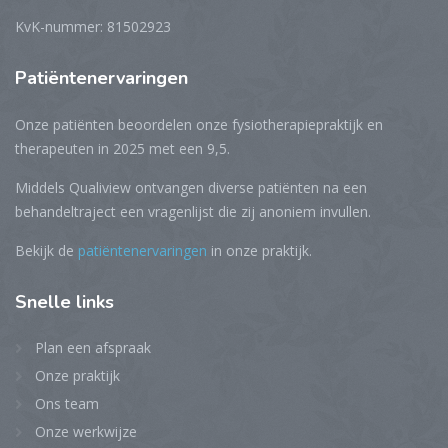
KvK-nummer: 81502923
Patiëntenervaringen
Onze patiënten beoordelen onze fysiotherapiepraktijk en
therapeuten in 2025 met een 9,5.
Middels Qualiview ontvangen diverse patiënten na een
behandeltraject een vragenlijst die zij anoniem invullen.
Bekijk de
patiëntenervaringen
in onze praktijk.
Snelle
links
Plan een afspraak
Onze praktijk
Ons team
Onze werkwijze