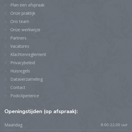
Plan een afspraak
Onze praktijk
Ons team
Onze werkwijze
Partners
Vacatures
Klachtenreglement
Privacybeleid
Huisregels
Dataverzameling
Contact
PodoXperience
Openingstijden
(op afspraak):
Maandag
8.00-22.00 uur