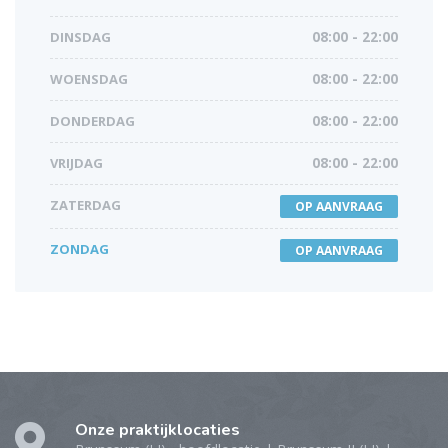
DINSDAG
08:00 - 22:00
WOENSDAG
08:00 - 22:00
DONDERDAG
08:00 - 22:00
VRIJDAG
08:00 - 22:00
ZATERDAG
OP AANVRAAG
ZONDAG
OP AANVRAAG
Onze praktijklocaties