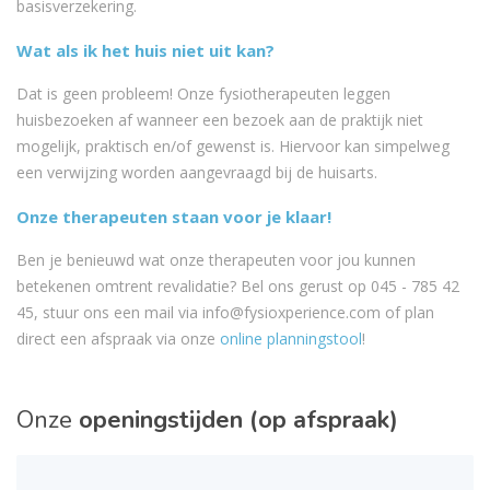
basisverzekering.
Wat als ik het huis niet uit kan?
Dat is geen probleem! Onze fysiotherapeuten leggen
huisbezoeken af wanneer een bezoek aan de praktijk niet
mogelijk, praktisch en/of gewenst is. Hiervoor kan simpelweg
een verwijzing worden aangevraagd bij de huisarts.
Onze therapeuten staan voor je klaar!
Ben je benieuwd wat onze therapeuten voor jou kunnen
betekenen omtrent revalidatie? Bel ons gerust op 045 - 785 42
45, stuur ons een mail via info@fysioxperience.com of plan
direct een afspraak via onze
online planningstool
!
Onze
openingstijden (op afspraak)