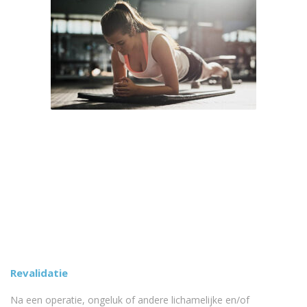
Revalidatie
Na een operatie, ongeluk of andere lichamelijke en/of