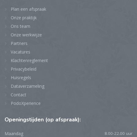
Plan een afspraak
Onze praktijk
Ons team
Onze werkwijze
Partners
Vacatures
Klachtenreglement
Privacybeleid
Huisregels
Dataverzameling
Contact
PodoXperience
Openingstijden
(op afspraak):
Maandag
8.00-22.00 uur