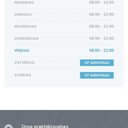
MAANDAG
08:00 - 22:00
DINSDAG
08:00 - 22:00
WOENSDAG
08:00 - 22:00
DONDERDAG
08:00 - 22:00
VRIJDAG
08:00 - 22:00
ZATERDAG
OP AANVRAAG
ZONDAG
OP AANVRAAG
Onze praktijklocaties